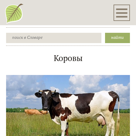
Коровы