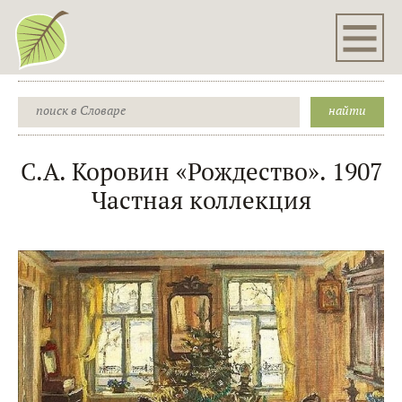
С.А. Коровин «Рождество». 1907
Частная коллекция