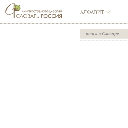
АЛФАВИТ