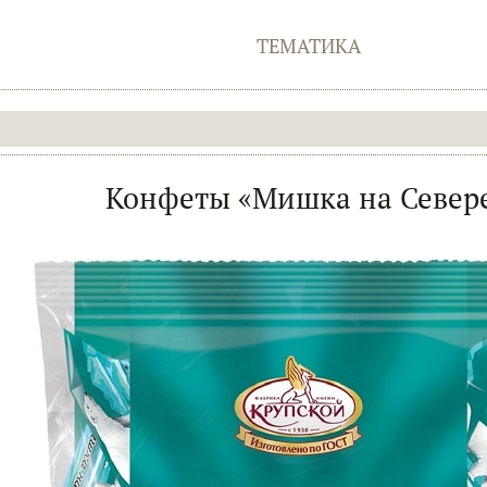
ТЕМАТИКА
Конфеты «Мишка на Север