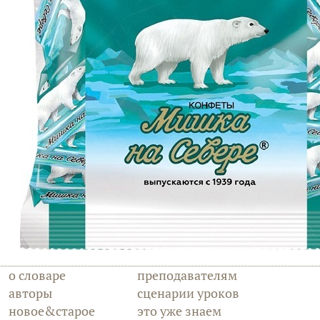
о словаре
преподавателям
авторы
сценарии уроков
новое&старое
это уже знаем