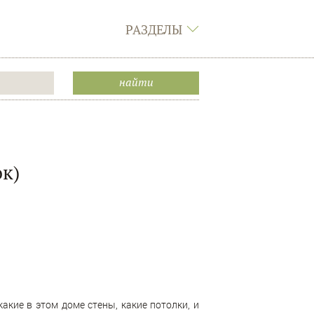
РАЗДЕЛЫ
к)
акие в этом доме стены, какие потолки, и