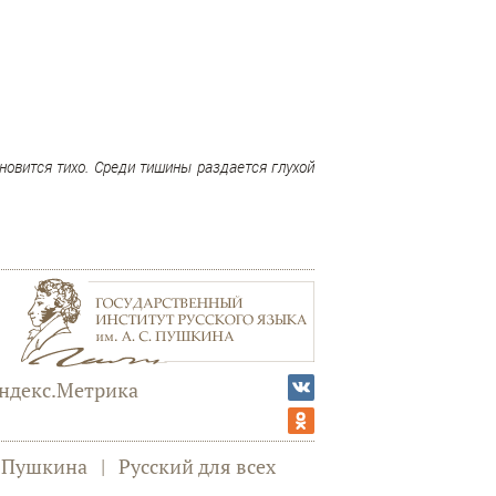
новится тихо. Среди тишины раздается глухой
а Пушкина
|
Русский для всех