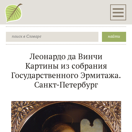
Леонардо да Винчи
Картины из собрания
Государственного Эрмитажа.
Санкт-Петербург