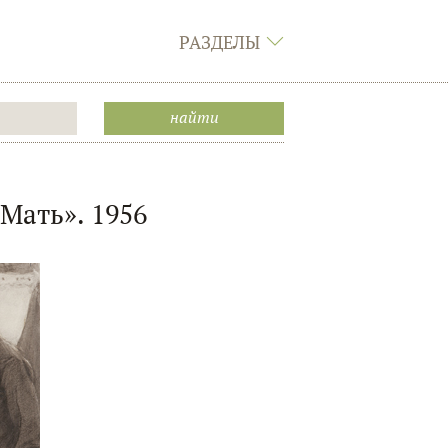
РАЗДЕЛЫ
Мать». 1956