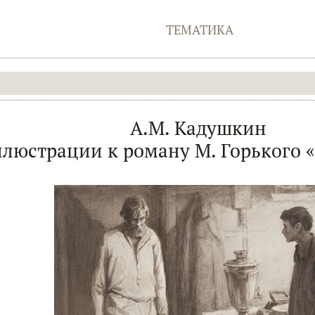
ТЕМАТИКА
А.М. Кадушкин
люстрации к роману М. Горького «