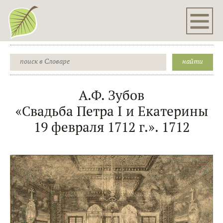
А.Ф. Зубов
«Свадьба Петра I и Екатерины
19 февраля 1712 г.». 1712