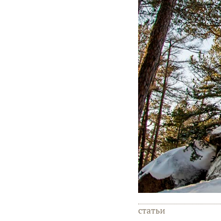
статьи