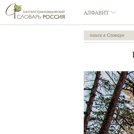
АЛФАВИТ