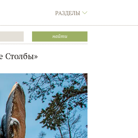
РАЗДЕЛЫ
е Столбы»