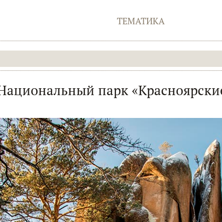
ТЕМАТИКА
Национальный парк «Красноярски