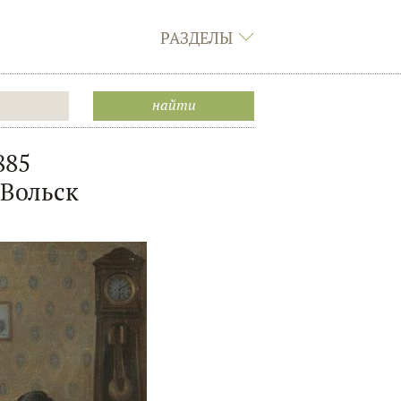
РАЗДЕЛЫ
885
 Вольск