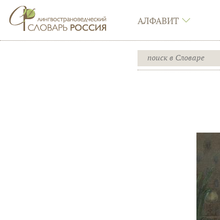
АЛФАВИТ