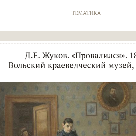
ТЕМАТИКА
Д.Е. Жуков. «Провалился». 1
Вольский краеведческий музей,