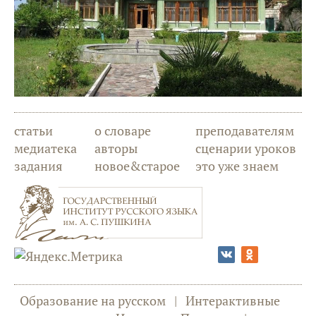
статьи
о словаре
преподавателям
медиатека
авторы
сценарии уроков
задания
новое&старое
это уже знаем
Образование на русском
|
Интерактивные