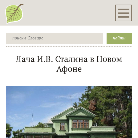
Дача И.В. Сталина в Новом
Афоне