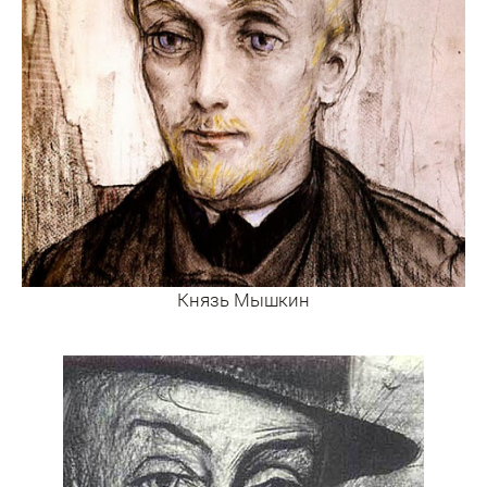
Князь Мышкин