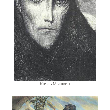
Князь Мышкин