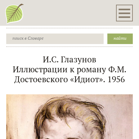
И.С. Глазунов
Иллюстрации к роману Ф.М.
Достоевского «Идиот». 1956