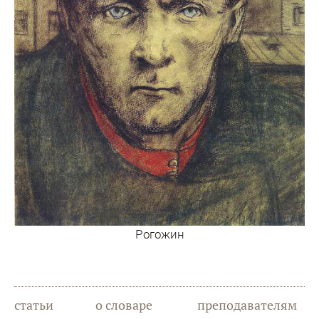
Рогожин
статьи
о словаре
преподавателям