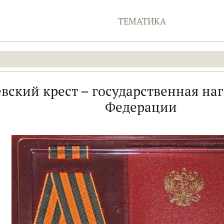
ТЕМАТИКА
вский крест – государственная на
Федерации