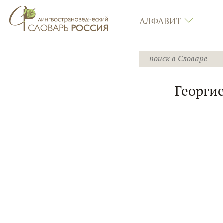
АЛФАВИТ
Георгие