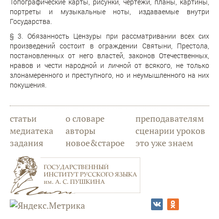
Топографические карты, рисунки, чертежи, планы, картины,
портреты и музыкальные ноты, издаваемые внутри
Государства.
§ 3. Обязанность Цензуры при рассматривании всех сих
произведений состоит в ограждении Святыни, Престола,
постановленных от него властей, законов Отечественных,
нравов и чести народной и личной от всякого, не только
злонамеренного и преступного, но и неумышленного на них
покушения.
статьи
о словаре
преподавателям
медиатека
авторы
сценарии уроков
задания
новое&старое
это уже знаем