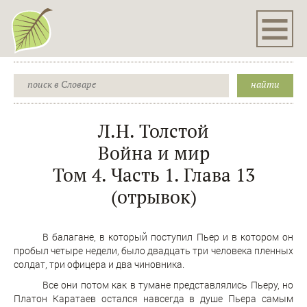
Л.Н. Толстой
Война и мир
Том 4. Часть 1. Глава 13
(отрывок)
В балагане, в который поступил Пьер и в котором он
пробыл четыре недели, было двадцать три человека пленных
солдат, три офицера и два чиновника.
Все они потом как в тумане представлялись Пьеру, но
Платон Каратаев остался навсегда в душе Пьера самым