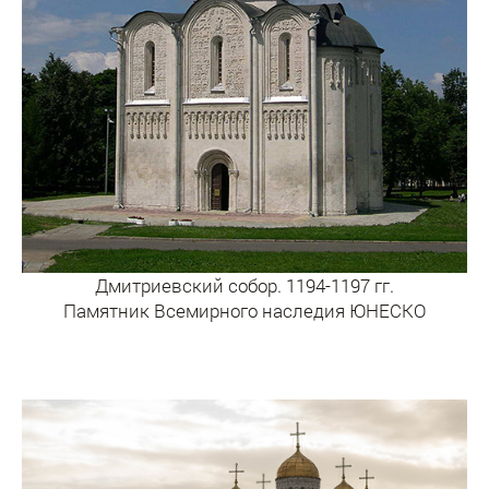
Дмитриевский собор. 1194-1197 гг.
Памятник Всемирного наследия ЮНЕСКО