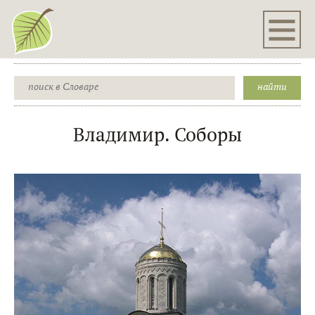
Владимир. Соборы