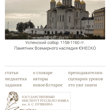
Успенский собор. 1158-1160 гг.
Памятник Всемирного наследия ЮНЕСКО
статьи
о словаре
преподавателям
медиатека
авторы
сценарии уроков
задания
новое&старое
это уже знаем