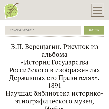
В.П. Верещагин. Рисунок из
альбома
«История Государства
Российского в изображениях
Державных его Правителях».
1891
Научная библиотека историко-
этнографического музея,
Ирбит