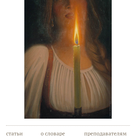
статьи
о словаре
преподавателям