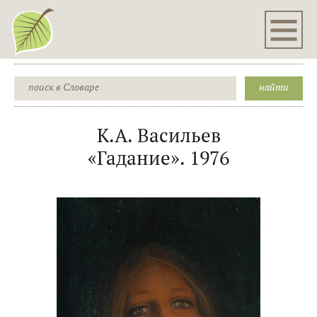
К.А. Васильев
«Гадание». 1976