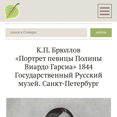
К.П. Брюллов
«Портрет певицы Полины
Виардо Гарсиа» 1844
Государственный Русский
музей. Санкт-Петербург