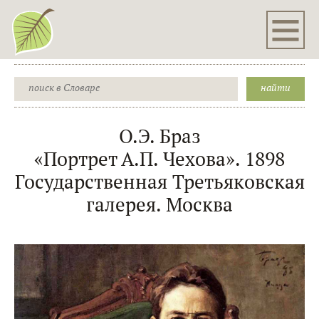
О.Э. Браз
«Портрет А.П. Чехова». 1898
Государственная Третьяковская
галерея. Москва