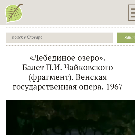
«Лебединое озеро».
Балет П.И. Чайковского
(фрагмент). Венская
государственная опера. 1967