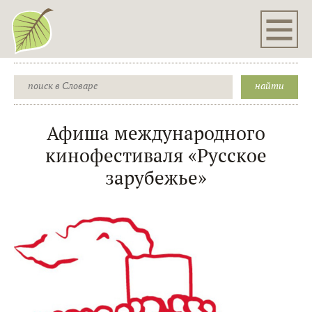
Афиша международного
кинофестиваля «Русское
зарубежье»