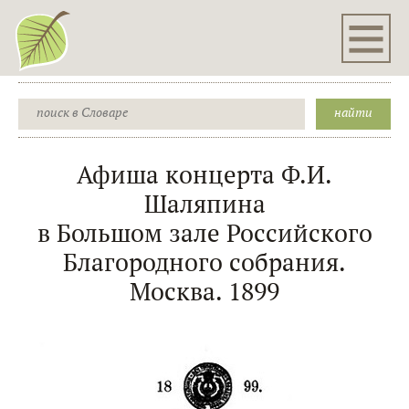
Афиша концерта Ф.И.
Шаляпина
в Большом зале Российского
Благородного собрания.
Москва. 1899