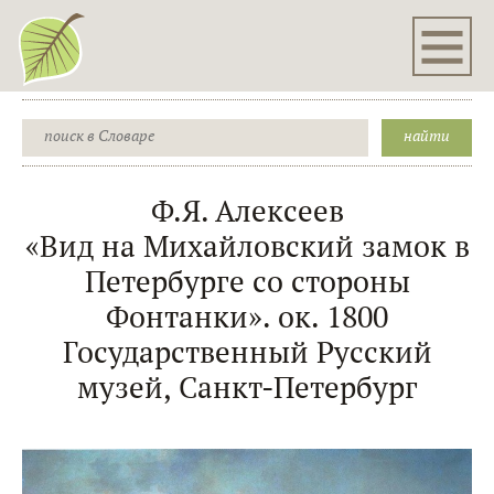
Ф.Я. Алексеев
«Вид на Михайловский замок в
Петербурге со стороны
Фонтанки». ок. 1800
Государственный Русский
музей, Санкт-Петербург