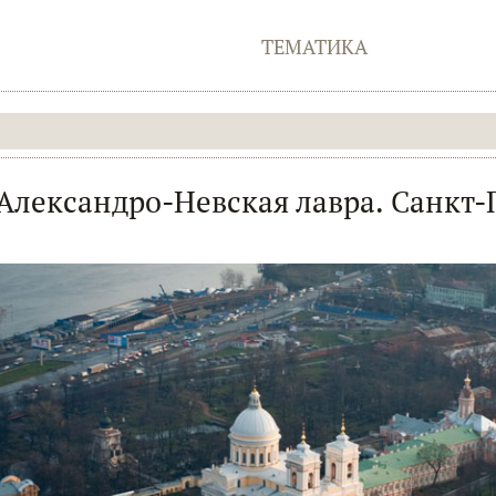
ТЕМАТИКА
Александро-Невская лавра. Санкт-