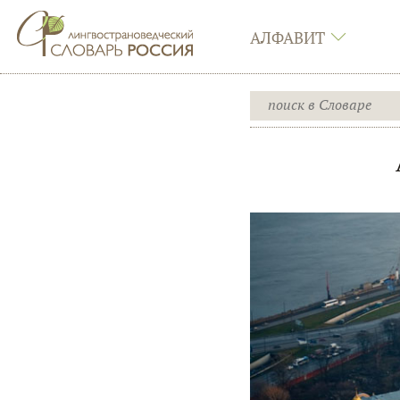
АЛФАВИТ