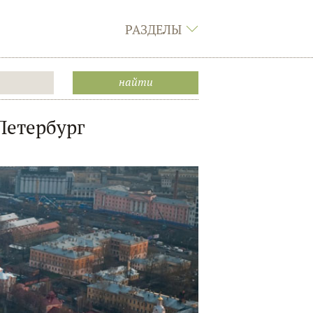
РАЗДЕЛЫ
Петербург