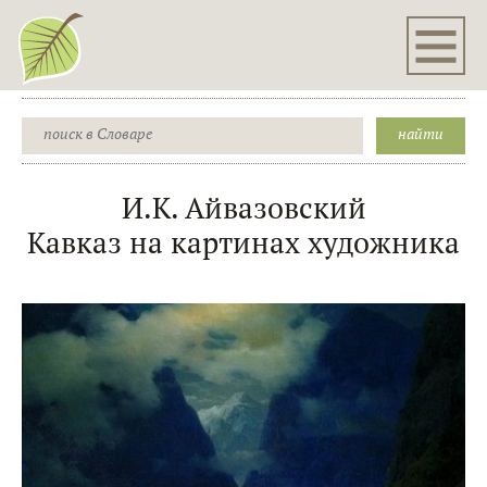
И.К. Айвазовский
Кавказ на картинах художника