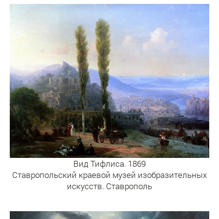
Вид Тифлиса. 1869
Ставропольский краевой музей изобразительных
искусств. Ставрополь