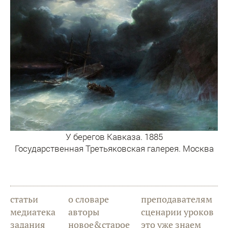
У берегов Кавказа. 1885
Государственная Третьяковская галерея. Москва
статьи
о словаре
преподавателям
медиатека
авторы
сценарии уроков
задания
новое&старое
это уже знаем