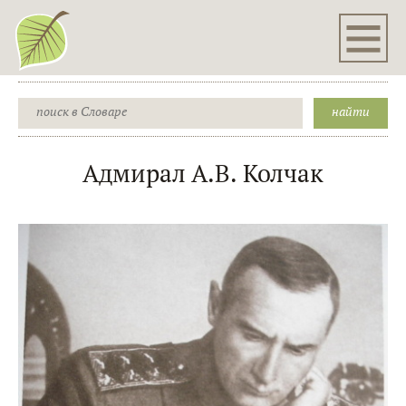
Адмирал А.В. Колчак