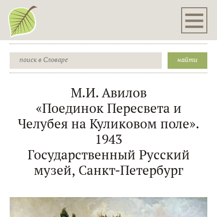
М.И. Авилов
«Поединок Пересвета и
Челубея на Куликовом поле».
1943
Государственный Русский
музей, Санкт-Петербург