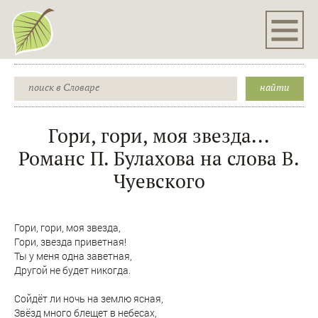
Гори, гори, моя звезда...
Романс П. Булахова на слова В.
Чуевского
Гори, гори, моя звезда,
Гори, звезда приветная!
Ты у меня одна заветная,
Другой не будет никогда.
Сойдёт ли ночь на землю ясная,
Звёзд много блещет в небесах,