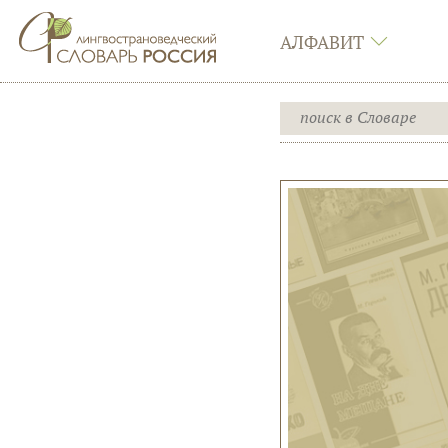
АЛФАВИТ