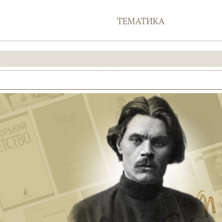
ТЕМАТИКА