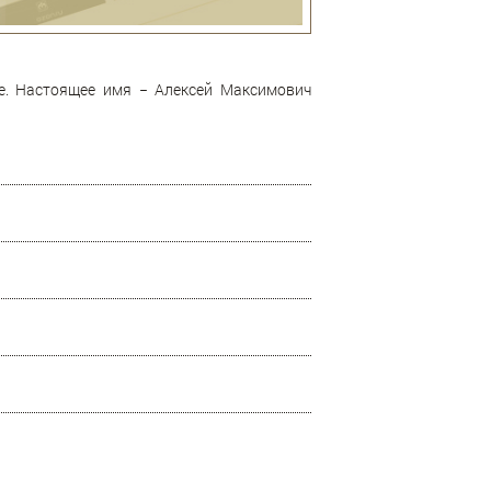
ре. Настоящее имя − Алексей Максимович