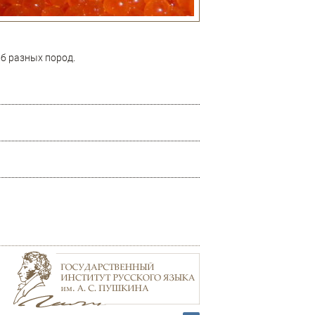
ыб разных пород.