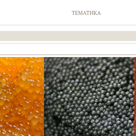
ТЕМАТИКА