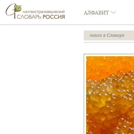
АЛФАВИТ