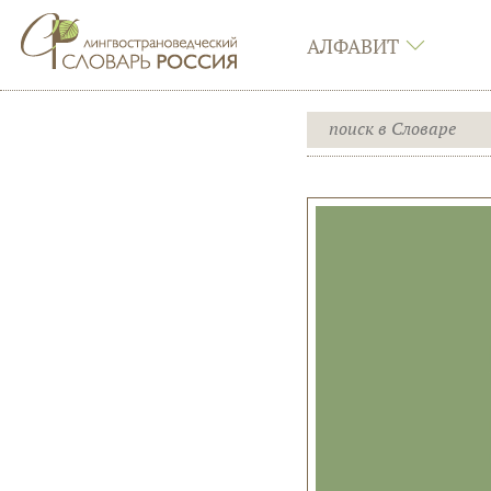
АЛФАВИТ