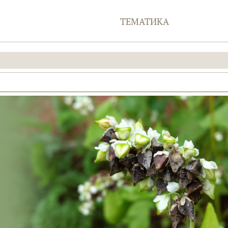
ТЕМАТИКА