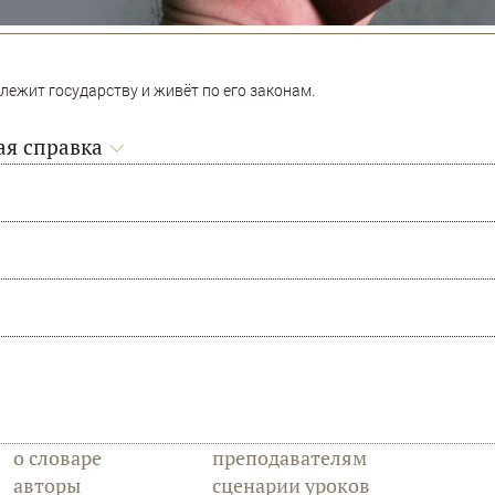
лежит государству и живёт по его законам.
я справка
о словаре
преподавателям
авторы
сценарии уроков