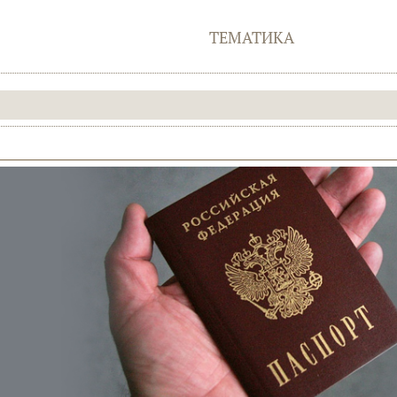
ТЕМАТИКА