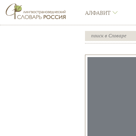
АЛФАВИТ