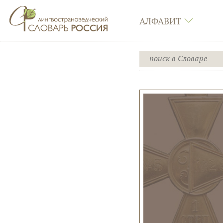
АЛФАВИТ