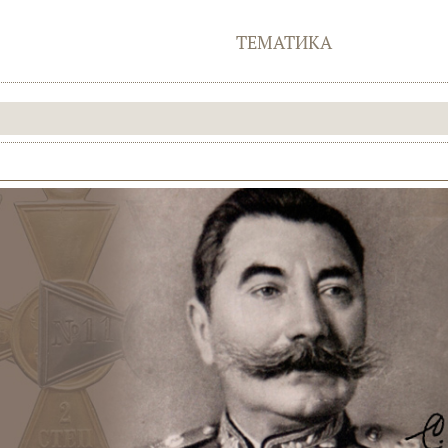
ТЕМАТИКА