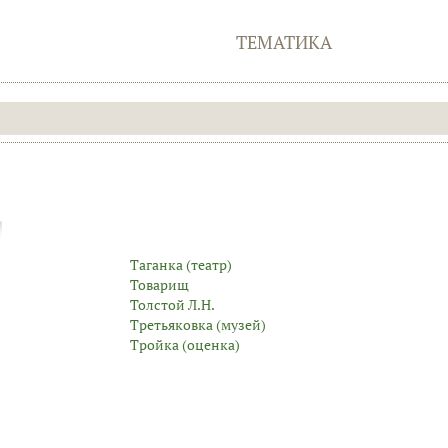
ТЕМАТИКА
Таганка (театр)
Товарищ
Толстой Л.Н.
Третьяковка (музей)
Тройка (оценка)