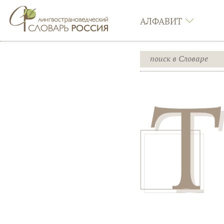
АЛФАВИТ